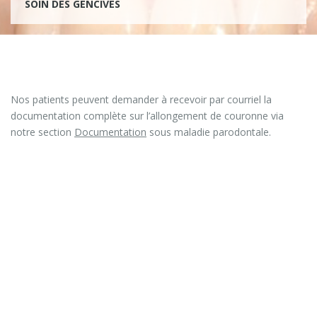
SOIN DES GENCIVES
Nos patients peuvent demander à recevoir par courriel la
documentation complète sur l’allongement de couronne via
notre section
Documentation
sous maladie parodontale.