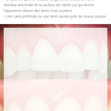
étendue anormale de la surface des dents (ce qui donne
l’apparence d’avoir des dents trop courtes)
• Une carie profonde ou une dent cassée près du niveau osseux