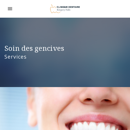
Soin des gencives
Services