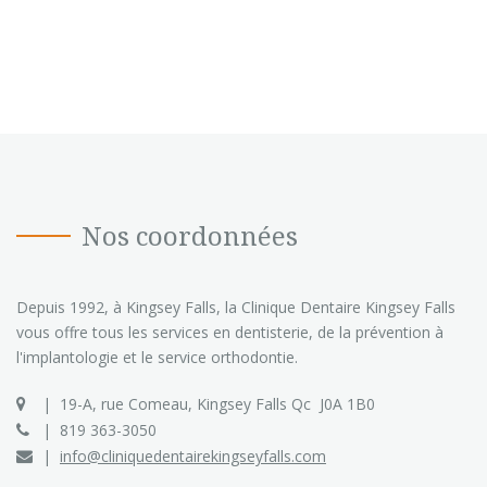
Nos coordonnées
Depuis 1992, à Kingsey Falls, la Clinique Dentaire Kingsey Falls
vous offre tous les services en dentisterie, de la prévention à
l'implantologie et le service orthodontie.
19-A, rue Comeau, Kingsey Falls Qc J0A 1B0
819 363-3050
info@cliniquedentairekingseyfalls.com