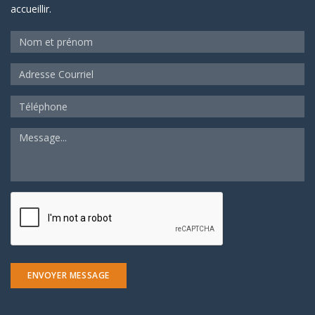
accueillir.
ENVOYER MESSAGE