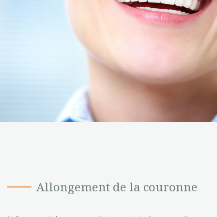
Allongement de la couronne