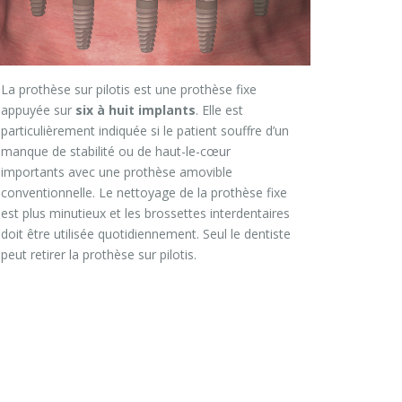
La prothèse sur pilotis est une prothèse fixe
appuyée sur
six à huit implants
. Elle est
particulièrement indiquée si le patient souffre d’un
manque de stabilité ou de haut-le-cœur
importants avec une prothèse amovible
conventionnelle. Le nettoyage de la prothèse fixe
est plus minutieux et les brossettes interdentaires
doit être utilisée quotidiennement. Seul le dentiste
peut retirer la prothèse sur pilotis.