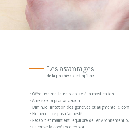
Les avantages
de la prothèse sur implants
• Offre une meilleure stabilité à la mastication
• Améliore la prononciation
• Diminue l’irritation des gencives et augmente le con
• Ne nécessite pas d’adhésifs
• Rétablit et maintient l’équilibre de l’environnement b
• Favorise la confiance en soi