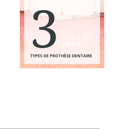
3
TYPES DE PROTHÈSE DENTAIRE