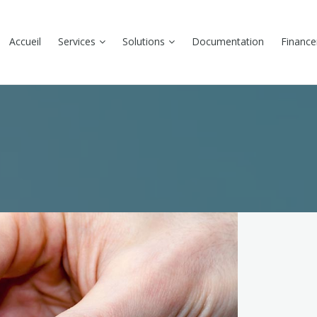
Accueil
Services
Solutions
Documentation
Financ