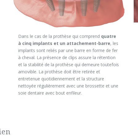
Dans le cas de la prothèse qui comprend
quatre
à cinq implants et un attachement-barre
, les
implants sont reliés par une barre en forme de fer
à cheval. La présence de clips assure la rétention
et la stabilité de la prothèse qui demeure toutefois
amovible. La prothèse doit être retirée et
entretenue quotidiennement et la structure
nettoyée régulièrement avec une brossette et une
soie dentaire avec bout enfileur.
ien