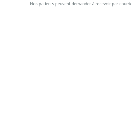
Nos patients peuvent demander à recevoir par courri