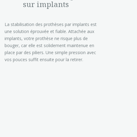
sur implants
La stabilisation des prothèses par implants est
une solution éprouvée et fiable. Attachée aux
implants, votre prothèse ne risque plus de
bouger, car elle est solidement maintenue en
place par des piliers. Une simple pression avec
vos pouces suffit ensuite pour la retirer.