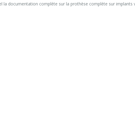
el la documentation complète sur la prothèse complète sur implants 