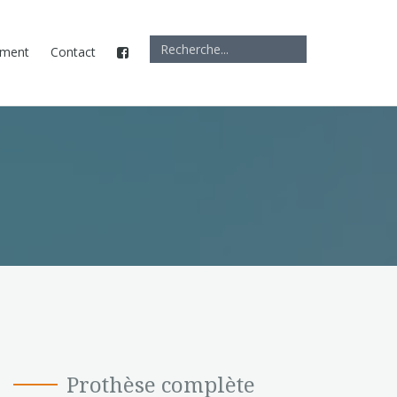
ement
Contact
Prothèse complète