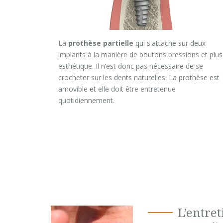
La
prothèse partielle
qui s'attache sur deux
implants à la manière de boutons pressions et plus
esthétique. Il n’est donc pas nécessaire de se
crocheter sur les dents naturelles. La prothèse est
amovible et elle doit être entretenue
quotidiennement.
L’entret