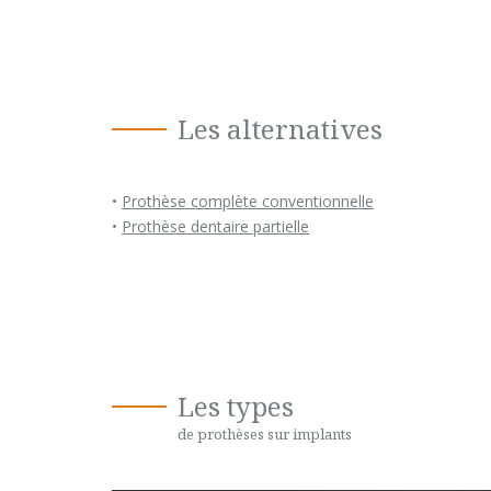
Les alternatives
•
Prothèse complète conventionnelle
•
Prothèse dentaire partielle
Les types
de prothèses sur implants