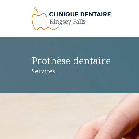
Prothèse dentaire
Services