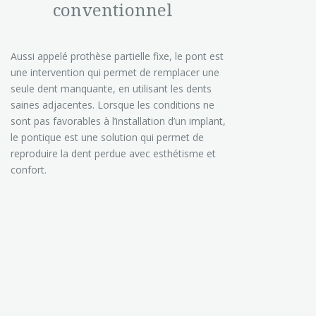
conventionnel
Aussi appelé prothèse partielle fixe, le pont est
une intervention qui permet de remplacer une
seule dent manquante, en utilisant les dents
saines adjacentes. Lorsque les conditions ne
sont pas favorables à l’installation d’un implant,
le pontique est une solution qui permet de
reproduire la dent perdue avec esthétisme et
confort.