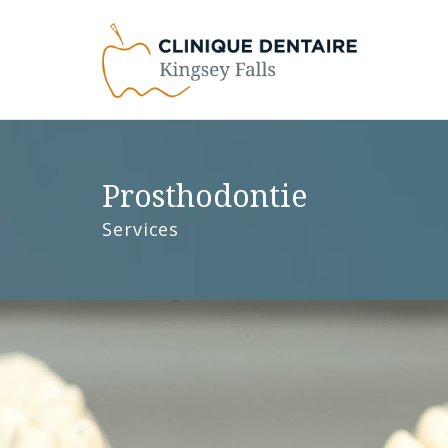
Prosthodontie
Services