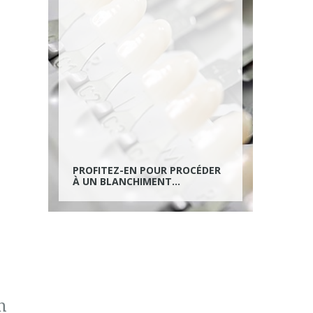
PROFITEZ-EN POUR PROCÉDER
À UN BLANCHIMENT...
n