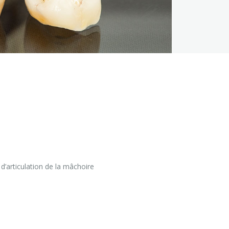
d’articulation de la mâchoire