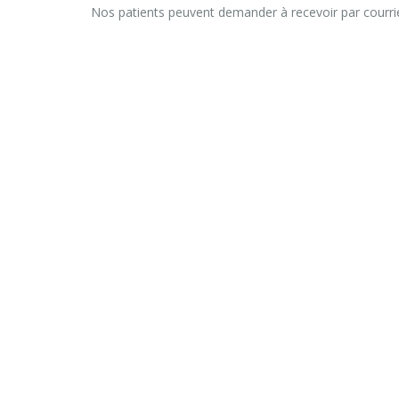
Nos patients peuvent demander à recevoir par courrie