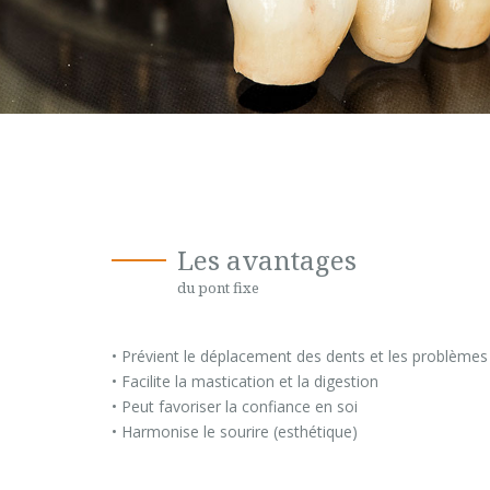
Les avantages
du pont fixe
• Prévient le déplacement des dents et les problèmes 
• Facilite la mastication et la digestion
• Peut favoriser la confiance en soi
• Harmonise le sourire (esthétique)