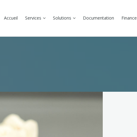
Accueil
Services
Solutions
Documentation
Financ