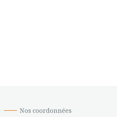
Nos coordonnées