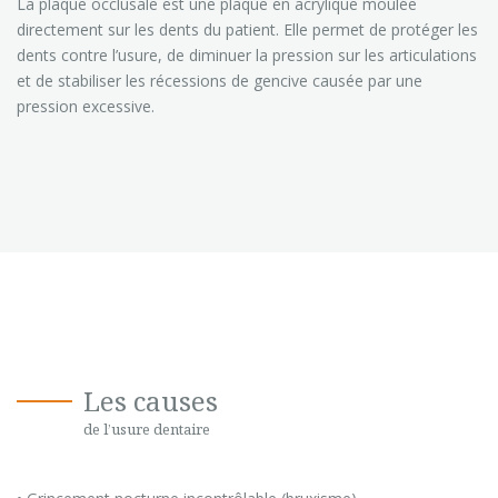
La plaque occlusale est une plaque en acrylique moulée
directement sur les dents du patient. Elle permet de protéger les
dents contre l’usure, de diminuer la pression sur les articulations
et de stabiliser les récessions de gencive causée par une
pression excessive.
Les causes
de l’usure dentaire