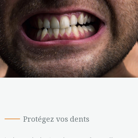
Protégez vos dents