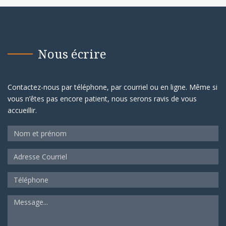
Nous écrire
Contactez-nous par téléphone, par courriel ou en ligne. Même si
vous n’êtes pas encore patient, nous serons ravis de vous
accueillir.