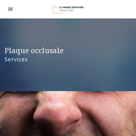
Plaque occlusale
Services