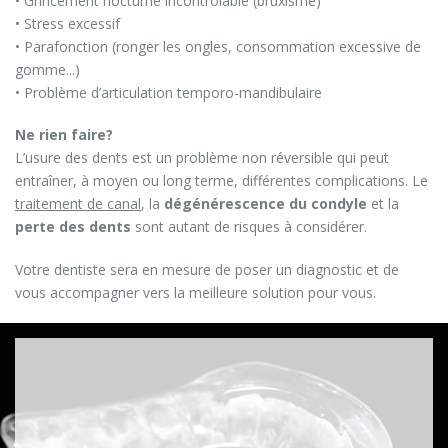
• Grincement nocturne incontrôlable (bruxisme)
• Stress excessif
• Parafonction (ronger les ongles, consommation excessive de
gomme...)
• Problème d’articulation temporo-mandibulaire
Ne rien faire?
L’usure des dents est un problème non réversible qui peut
entraîner, à moyen ou long terme, différentes complications. Le
traitement de canal
, la
dégénérescence du condyle
et la
perte des dents
sont autant de risques à considérer.
Votre dentiste sera en mesure de poser un diagnostic et de
vous accompagner vers la meilleure solution pour vous.