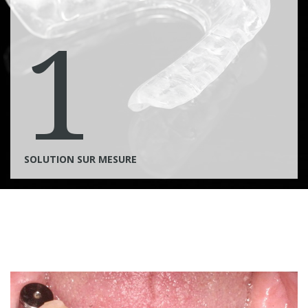
1
SOLUTION SUR MESURE