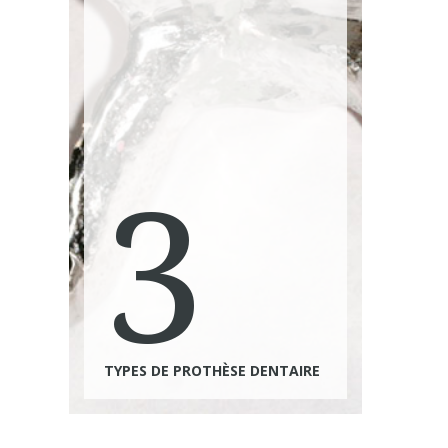
3
TYPES DE PROTHÈSE DENTAIRE