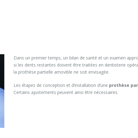
Dans un premier temps, un bilan de santé et un examen approf
si les dents restantes doivent être traitées en dentisterie opér
la prothèse partielle amovible ne soit envisagée.
Les étapes de conception et d’installation d’une
prothèse par
Certains ajustements peuvent ainsi être nécessaires.