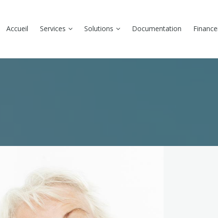
Accueil
Services
Solutions
Documentation
Financ