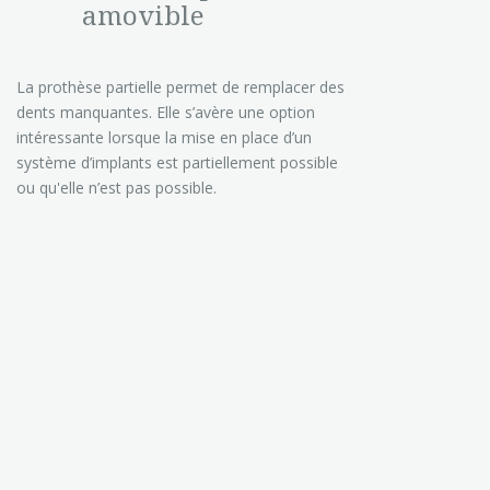
amovible
La prothèse partielle permet de remplacer des
dents manquantes. Elle s’avère une option
intéressante lorsque la mise en place d’un
système d’implants est partiellement possible
ou qu'elle n’est pas possible.