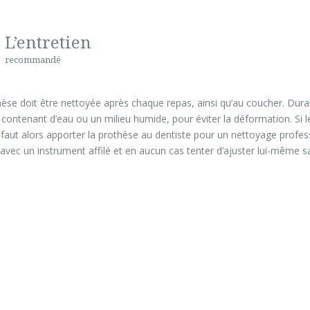
L’entretien
recommandé
èse doit être nettoyée après chaque repas, ainsi qu’au coucher. Dura
contenant d’eau ou un milieu humide, pour éviter la déformation. Si l
il faut alors apporter la prothèse au dentiste pour un nettoyage profes
 avec un instrument affilé et en aucun cas tenter d’ajuster lui-même s