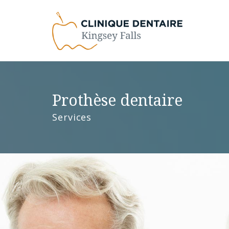
Prothèse dentaire
Services