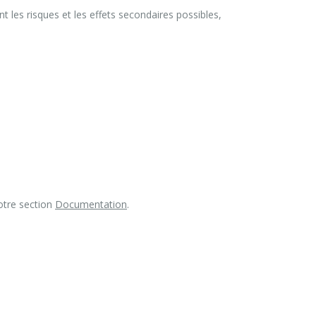
t les risques et les effets secondaires possibles,
otre section
Documentation
.