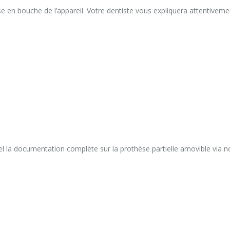
 en bouche de l’appareil. Votre dentiste vous expliquera attentivemen
l la documentation complète sur la prothèse partielle amovible via n